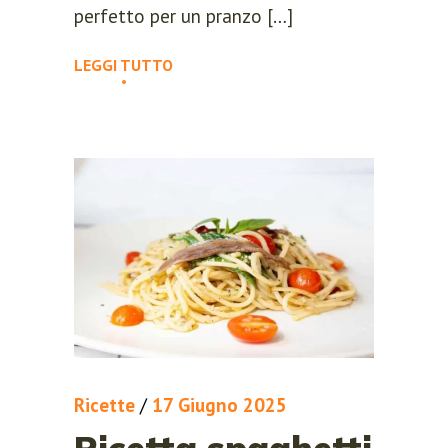
perfetto per un pranzo […]
LEGGI TUTTO
Ricette
/
17 Giugno 2025
Ricetta spaghetti