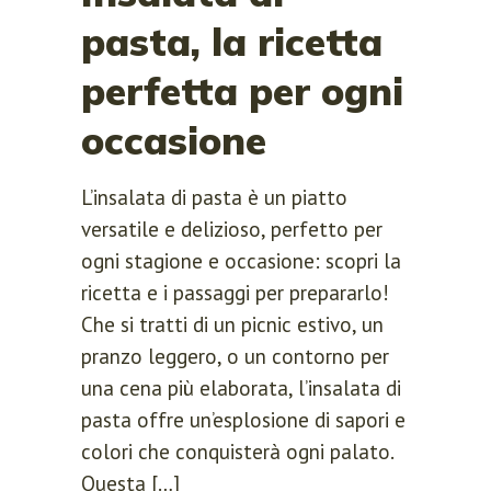
pasta, la ricetta
perfetta per ogni
occasione
L’insalata di pasta è un piatto
versatile e delizioso, perfetto per
ogni stagione e occasione: scopri la
ricetta e i passaggi per prepararlo!
Che si tratti di un picnic estivo, un
pranzo leggero, o un contorno per
una cena più elaborata, l’insalata di
pasta offre un’esplosione di sapori e
colori che conquisterà ogni palato.
Questa […]