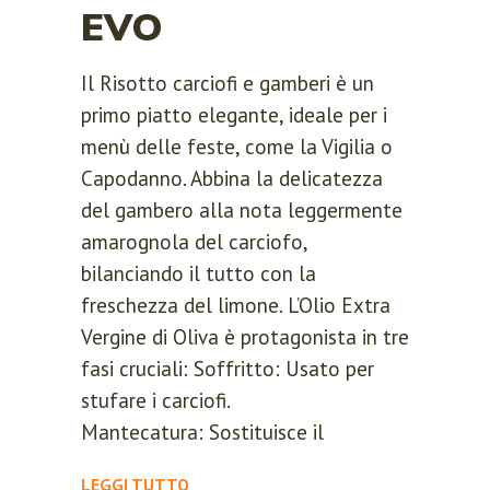
EVO
Il Risotto carciofi e gamberi è un
primo piatto elegante, ideale per i
menù delle feste, come la Vigilia o
Capodanno. Abbina la delicatezza
del gambero alla nota leggermente
amarognola del carciofo,
bilanciando il tutto con la
freschezza del limone. L’Olio Extra
Vergine di Oliva è protagonista in tre
fasi cruciali: Soffritto: Usato per
stufare i carciofi.
Mantecatura: Sostituisce il
LEGGI TUTTO