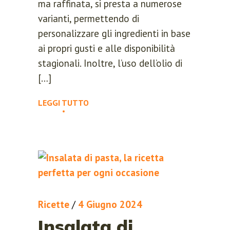
ma raffinata, si presta a numerose
varianti, permettendo di
personalizzare gli ingredienti in base
ai propri gusti e alle disponibilità
stagionali. Inoltre, l’uso dell’olio di
[…]
LEGGI TUTTO
Ricette
/
4 Giugno 2024
Insalata di