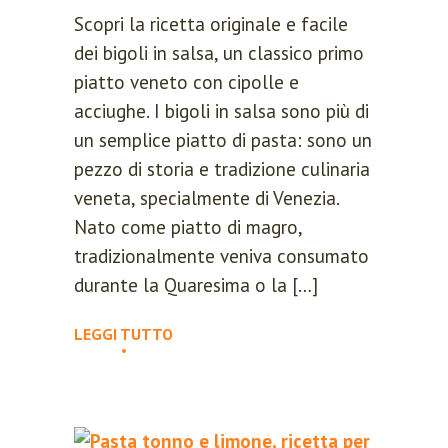
Scopri la ricetta originale e facile
dei bigoli in salsa, un classico primo
piatto veneto con cipolle e
acciughe. I bigoli in salsa sono più di
un semplice piatto di pasta: sono un
pezzo di storia e tradizione culinaria
veneta, specialmente di Venezia.
Nato come piatto di magro,
tradizionalmente veniva consumato
durante la Quaresima o la […]
LEGGI TUTTO