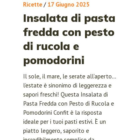
Ricette
/
17 Giugno 2025
Insalata di pasta
fredda con pesto
di rucola e
pomodorini
Il sole, il mare, le serate all’aperto…
l’estate è sinonimo di leggerezza e
sapori freschi! Questa Insalata di
Pasta Fredda con Pesto di Rucola e
Pomodorini Confit è la risposta
ideale per i tuoi pasti estivi. È un
piatto leggero, saporito e
incredibilmente semplice da