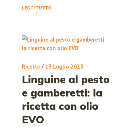
LEGGI TUTTO
Ricette
/
13 Luglio 2023
Linguine al pesto
e gamberetti: la
ricetta con olio
EVO