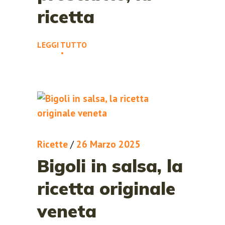
ricetta
LEGGI TUTTO
Ricette
/
26 Marzo 2025
Bigoli in salsa, la
ricetta originale
veneta