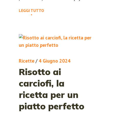
LEGGI TUTTO
Ricette
/
4 Giugno 2024
Risotto ai
carciofi, la
ricetta per un
piatto perfetto