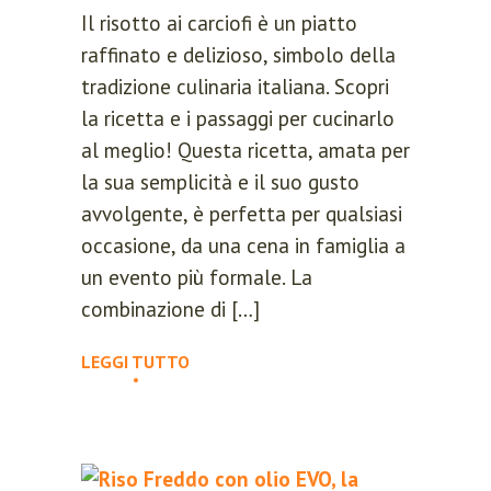
Il risotto ai carciofi è un piatto
raffinato e delizioso, simbolo della
tradizione culinaria italiana. Scopri
la ricetta e i passaggi per cucinarlo
al meglio! Questa ricetta, amata per
la sua semplicità e il suo gusto
avvolgente, è perfetta per qualsiasi
occasione, da una cena in famiglia a
un evento più formale. La
combinazione di […]
LEGGI TUTTO