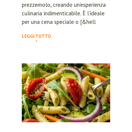
prezzemolo, creando un’esperienza
culinaria indimenticabile. È l’ideale
per una cena speciale o [&hell
LEGGI TUTTO