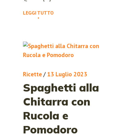
LEGGI TUTTO
Ricette
/
13 Luglio 2023
Spaghetti alla
Chitarra con
Rucola e
Pomodoro