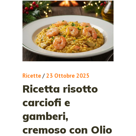
Ricette
/
23 Ottobre 2025
Ricetta risotto
carciofi e
gamberi,
cremoso con Olio