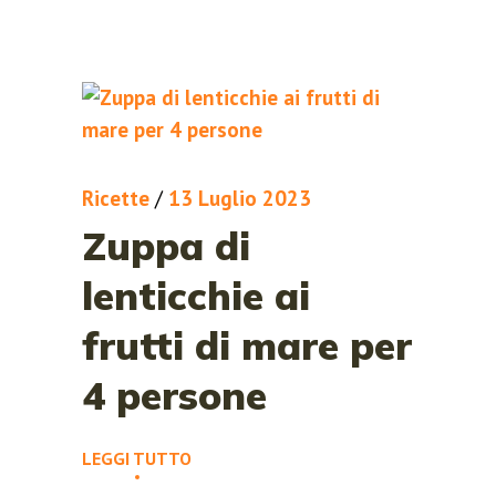
Ricette
/
13 Luglio 2023
Zuppa di
lenticchie ai
frutti di mare per
4 persone
LEGGI TUTTO