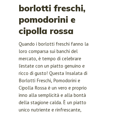
borlotti freschi,
pomodorini e
cipolla rossa
Quando i borlotti freschi fanno la
loro comparsa sui banchi del
mercato, è tempo di celebrare
l’estate con un piatto genuino e
ricco di gusto! Questa Insalata di
Borlotti Freschi, Pomodorini e
Cipolla Rossa è un vero e proprio
inno alla semplicità e alla bontà
della stagione calda. È un piatto
unico nutriente e rinfrescante,