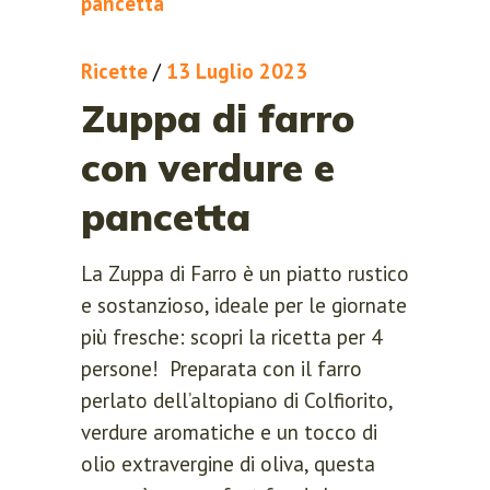
Ricette
/
13 Luglio 2023
Zuppa di farro
con verdure e
pancetta
La Zuppa di Farro è un piatto rustico
e sostanzioso, ideale per le giornate
più fresche: scopri la ricetta per 4
persone! Preparata con il farro
perlato dell’altopiano di Colfiorito,
verdure aromatiche e un tocco di
olio extravergine di oliva, questa