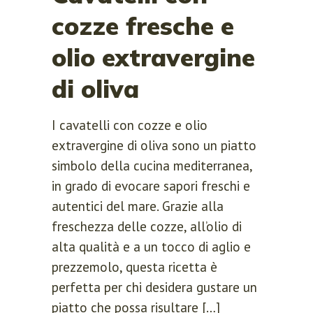
cozze fresche e
olio extravergine
di oliva
I cavatelli con cozze e olio
extravergine di oliva sono un piatto
simbolo della cucina mediterranea,
in grado di evocare sapori freschi e
autentici del mare. Grazie alla
freschezza delle cozze, all’olio di
alta qualità e a un tocco di aglio e
prezzemolo, questa ricetta è
perfetta per chi desidera gustare un
piatto che possa risultare […]