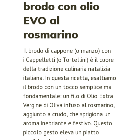
brodo con olio
EVO al
rosmarino
Il brodo di cappone (o manzo) con
i Cappelletti (o Tortellini) è il cuore
della tradizione culinaria natalizia
italiana. In questa ricetta, esaltiamo
il brodo con un tocco semplice ma
fondamentale: un filo di Olio Extra
Vergine di Oliva infuso al rosmarino,
aggiunto a crudo, che sprigiona un
aroma inebriante e festivo. Questo
piccolo gesto eleva un piatto