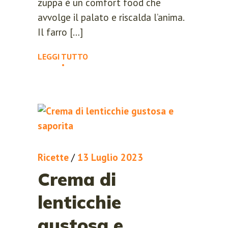
zuppa è un comfort food che
avvolge il palato e riscalda l’anima.
Il farro […]
LEGGI TUTTO
Ricette
/
13 Luglio 2023
Crema di
lenticchie
gustosa e