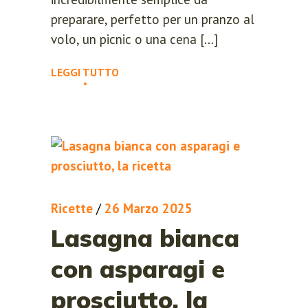
preparare, perfetto per un pranzo al
volo, un picnic o una cena […]
LEGGI TUTTO
Ricette
/
26 Marzo 2025
Lasagna bianca
con asparagi e
prosciutto, la