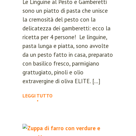
Le Linguine al Pesto e Gamberetti
sono un piatto di pasta che unisce
la cremosità del pesto con la
delicatezza dei gamberetti: ecco la
ricetta per 4 persone! Le linguine,
pasta lunga e piatta, sono avvolte
da un pesto fatto in casa, preparato
con basilico fresco, parmigiano
grattugiato, pinoli e olio
extravergine di oliva ELITE. […]
LEGGI TUTTO