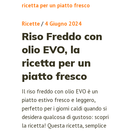
Ricette
/
4 Giugno 2024
Riso Freddo con
olio EVO, la
ricetta per un
piatto fresco
Il riso freddo con olio EVO è un
piatto estivo fresco e leggero,
perfetto per i giorni caldi quando si
desidera qualcosa di gustoso: scopri
la ricetta! Questa ricetta, semplice