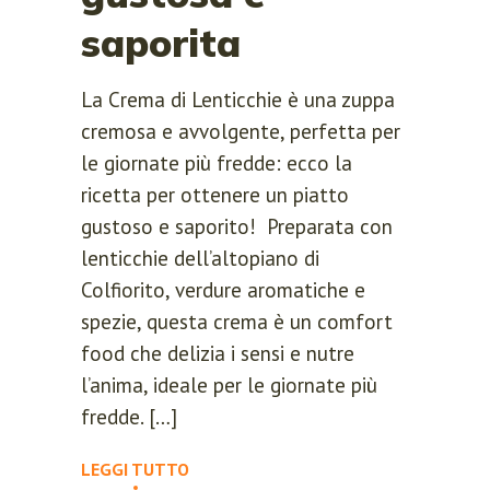
saporita
La Crema di Lenticchie è una zuppa
cremosa e avvolgente, perfetta per
le giornate più fredde: ecco la
ricetta per ottenere un piatto
gustoso e saporito! Preparata con
lenticchie dell’altopiano di
Colfiorito, verdure aromatiche e
spezie, questa crema è un comfort
food che delizia i sensi e nutre
l’anima, ideale per le giornate più
fredde. […]
LEGGI TUTTO