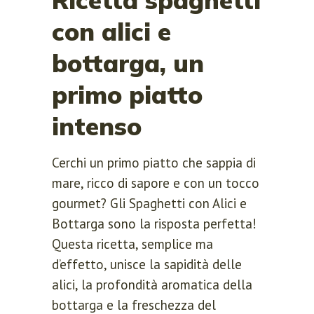
con alici e
bottarga, un
primo piatto
intenso
Cerchi un primo piatto che sappia di
mare, ricco di sapore e con un tocco
gourmet? Gli Spaghetti con Alici e
Bottarga sono la risposta perfetta!
Questa ricetta, semplice ma
d’effetto, unisce la sapidità delle
alici, la profondità aromatica della
bottarga e la freschezza del