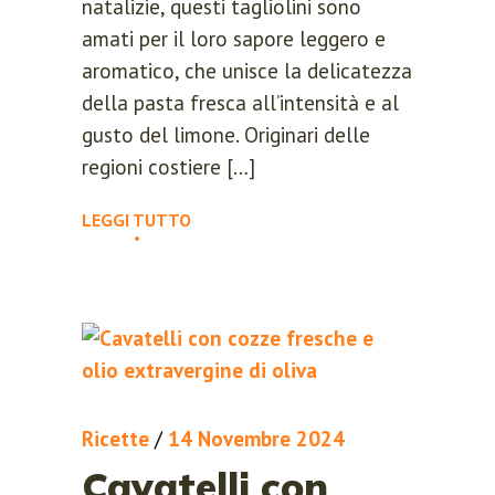
natalizie, questi tagliolini sono
amati per il loro sapore leggero e
aromatico, che unisce la delicatezza
della pasta fresca all’intensità e al
gusto del limone. Originari delle
regioni costiere […]
LEGGI TUTTO
Ricette
/
14 Novembre 2024
Cavatelli con