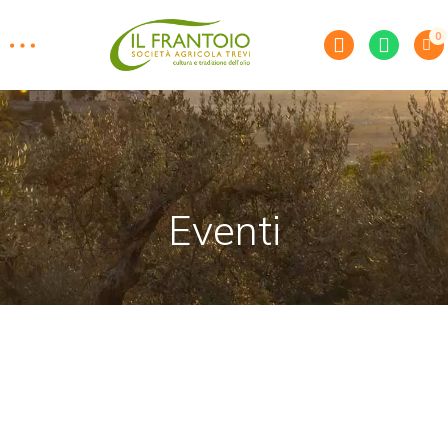
0
Eventi