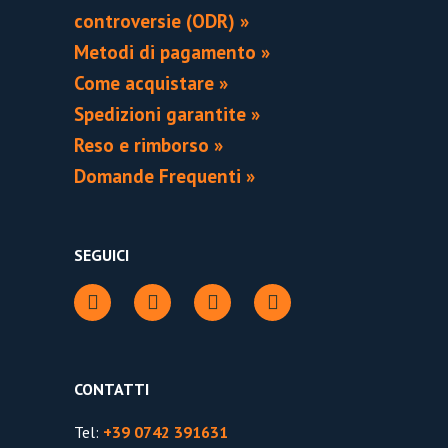
controversie (ODR) »
Metodi di pagamento »
Come acquistare »
Spedizioni garantite »
Reso e rimborso »
Domande Frequenti »
SEGUICI
CONTATTI
Tel:
+39 0742 391631