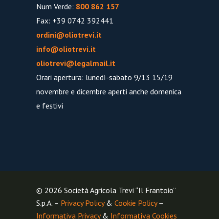
Num Verde:
800 862 157
Fax: +39 0742 392441
ordini@oliotrevi.it
info@oliotrevi.it
oliotrevi@legalmail.it
Orari apertura: lunedì-sabato 9/13 15/19
novembre e dicembre aperti anche domenica
e festivi
© 2026 Società Agricola Trevi “Il Frantoio”
S.p.A. –
Privacy Policy
&
Cookie Policy
–
Informativa Privacy
&
Informativa Cookies