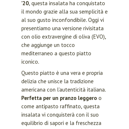
’20
, questa insalata ha conquistato
il mondo grazie alla sua semplicità e
al suo gusto inconfondibile. Oggi vi
presentiamo una versione rivisitata
con olio extravergine di oliva (EVO),
che aggiunge un tocco
mediterraneo a questo piatto
iconico.
Questo piatto è una vera e propria
delizia che unisce la tradizione
americana con l’autenticità italiana.
Perfetta per un pranzo leggero
o
come antipasto raffinato, questa
insalata vi conquisterà con il suo
equilibrio di sapori e la freschezza