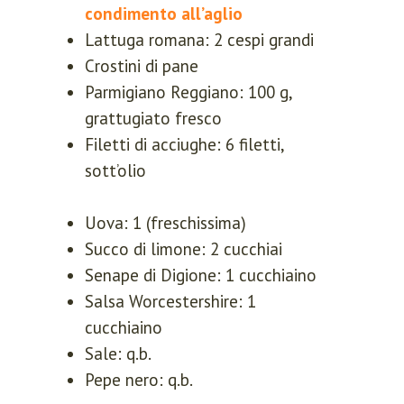
condimento all’aglio
Lattuga romana: 2 cespi grandi
Crostini di pane
Parmigiano Reggiano: 100 g,
grattugiato fresco
Filetti di acciughe: 6 filetti,
sott’olio
Uova: 1 (freschissima)
Succo di limone: 2 cucchiai
Senape di Digione: 1 cucchiaino
Salsa Worcestershire: 1
cucchiaino
Sale: q.b.
Pepe nero: q.b.