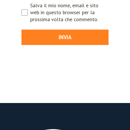
Salva il mio nome, email e sito
web in questo browser per la
prossima volta che commento.
INVIA