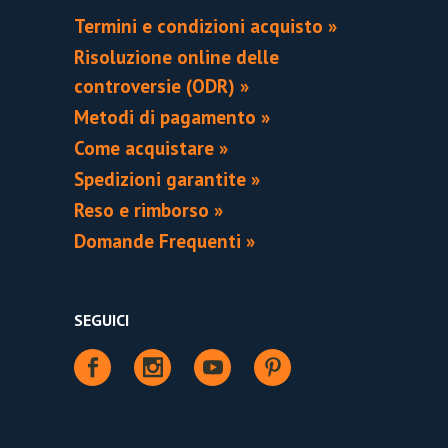
Termini e condizioni acquisto »
Risoluzione online delle
controversie (ODR) »
Metodi di pagamento »
Come acquistare »
Spedizioni garantite »
Reso e rimborso »
Domande Frequenti »
SEGUICI