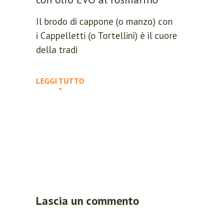
Il brodo di cappone (o manzo) con
i Cappelletti (o Tortellini) è il cuore
della tradi
LEGGI TUTTO
Lascia un commento