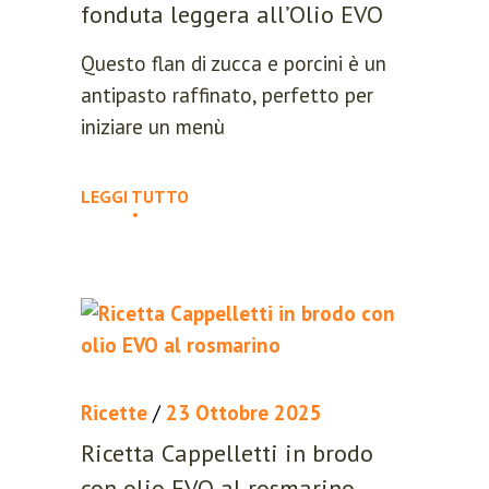
fonduta leggera all’Olio EVO
Questo flan di zucca e porcini è un
antipasto raffinato, perfetto per
iniziare un menù
LEGGI TUTTO
Ricette
/
23 Ottobre 2025
Ricetta Cappelletti in brodo
con olio EVO al rosmarino