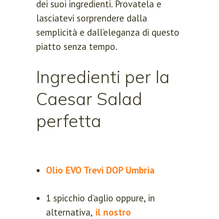
dei suoi ingredienti. Provatela e
lasciatevi sorprendere dalla
semplicità e dall’eleganza di questo
piatto senza tempo.
Ingredienti per la
Caesar Salad
perfetta
Olio EVO Trevi DOP Umbria
1 spicchio d’aglio oppure, in
alternativa,
il nostro