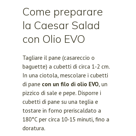
Come preparare
la Caesar Salad
con Olio EVO
Tagliare il pane (casareccio o
baguette) a cubetti di circa 1-2 cm.
In una ciotola, mescolare i cubetti
di pane
con un filo di olio EVO
, un
pizzico di sale e pepe. Disporre i
cubetti di pane su una teglia e
tostare in forno preriscaldato a
180°C per circa 10-15 minuti, fino a
doratura.