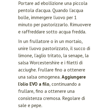
Portare ad ebollizione una piccola
pentola d’acqua. Quando l’acqua
bolle, immergere l’uovo per 1
minuto per pastorizzarlo. Rimuovere
e raffreddare sotto acqua fredda.
In un frullatore o in un mortaio,
unire l’uovo pastorizzato, il succo di
limone, l’aglio tritato, la senape, la
salsa Worcestershire e i filetti di
acciughe. Frullare fino a ottenere
una salsa omogenea.
Aggiungere
l’olio EVO a filo
, continuando a
frullare, fino a ottenere una
consistenza cremosa. Regolare di
sale e pepe.