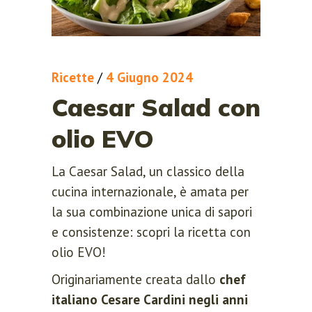
Ricette
/
4 Giugno 2024
Caesar Salad con
olio EVO
La Caesar Salad, un classico della
cucina internazionale, è amata per
la sua combinazione unica di sapori
e consistenze: scopri la ricetta con
olio EVO!
Originariamente creata dallo
chef
italiano Cesare Cardini negli anni