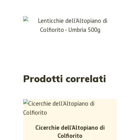
Prodotti correlati
Cicerchie dell’Altopiano di
Colfiorito