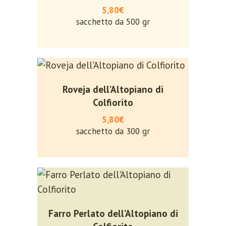
5,80€
sacchetto da 500 gr
Roveja dell’Altopiano di
Colfiorito
5,80€
sacchetto da 300 gr
Farro Perlato dell’Altopiano di