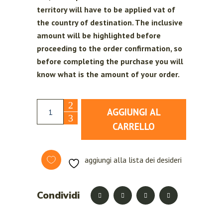
territory will have to be applied vat of
the country of destination. The inclusive
amount will be highlighted before
proceeding to the order confirmation, so
before completing the purchase you will
know what is the amount of your order.
Lenticchie dell'Altopiano di Colfiorito - Umbria 
AGGIUNGI AL
CARRELLO
aggiungi alla lista dei desideri
Condividi