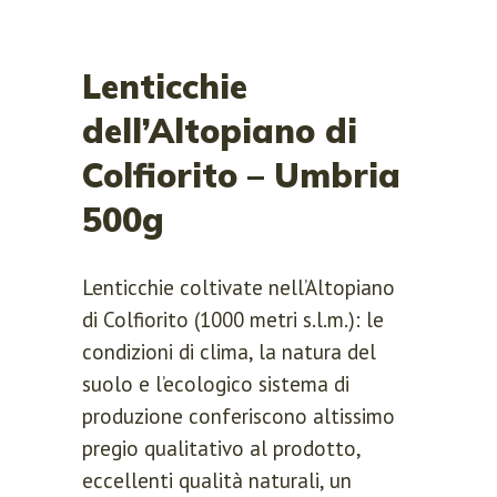
Lenticchie
dell’Altopiano di
Colfiorito – Umbria
500g
Lenticchie coltivate nell’Altopiano
di Colfiorito (1000 metri s.l.m.): le
condizioni di clima, la natura del
suolo e l’ecologico sistema di
produzione conferiscono altissimo
pregio qualitativo al prodotto,
eccellenti qualità naturali, un