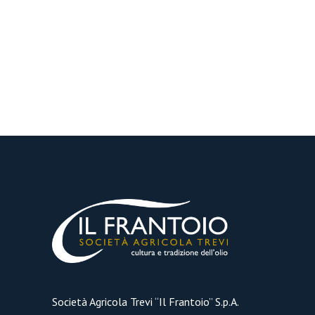
Società Agricola Trevi “Il Frantoio” S.p.A.