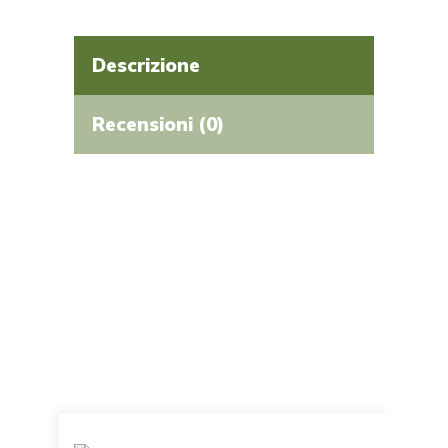
Descrizione
Recensioni (0)