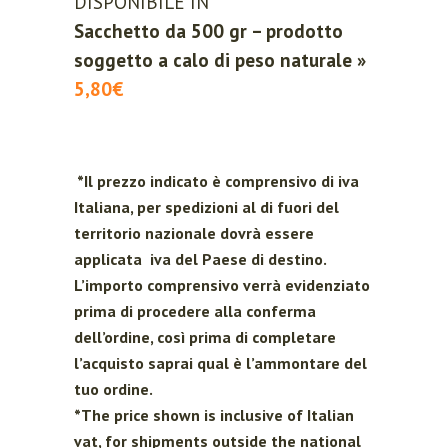
DISPONIBILE IN
Sacchetto da 500 gr – prodotto
soggetto a calo di peso naturale »
5,80€
*Il prezzo indicato è comprensivo di iva
Italiana, per spedizioni al di fuori del
territorio nazionale dovrà essere
applicata iva del Paese di destino.
L’importo comprensivo verrà evidenziato
prima di procedere alla conferma
dell’ordine, così prima di completare
l’acquisto saprai qual è l’ammontare del
tuo ordine.
*The price shown is inclusive of Italian
vat, for shipments outside the national