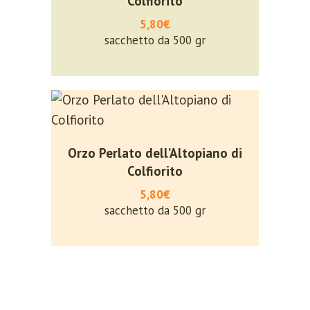
Colfiorito
5,80€
sacchetto da 500 gr
Orzo Perlato dell’Altopiano di
Colfiorito
5,80€
sacchetto da 500 gr