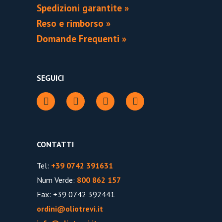
Spedizioni garantite »
Reso e rimborso »
Domande Frequenti »
SEGUICI
CONTATTI
Tel:
+39 0742 391631
Num Verde:
800 862 157
Fax: +39 0742 392441
ordini@oliotrevi.it