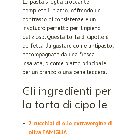
La pasta sfoglia croccante
completa il piatto, offrendo un
contrasto di consistenze e un
involucro perfetto per il ripieno
delizioso. Questa torta di cipolle è
perfetta da gustare come antipasto,
accompagnata da una fresca
insalata, o come piatto principale
per un pranzo o una cena leggera.
Gli ingredienti per
la torta di cipolle
2 cucchiai di olio extravergine di
oliva FAMIGLIA