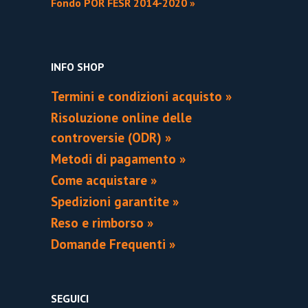
Fondo POR FESR 2014-2020 »
INFO SHOP
Termini e condizioni acquisto »
Risoluzione online delle
controversie (ODR) »
Metodi di pagamento »
Come acquistare »
Spedizioni garantite »
Reso e rimborso »
Domande Frequenti »
SEGUICI