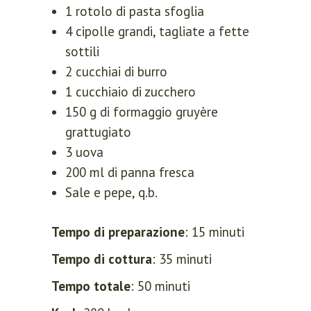
1 rotolo di pasta sfoglia
4 cipolle grandi, tagliate a fette
sottili
2 cucchiai di burro
1 cucchiaio di zucchero
150 g di formaggio gruyère
grattugiato
3 uova
200 ml di panna fresca
Sale e pepe, q.b.
Tempo di preparazione
: 15 minuti
Tempo di cottura
: 35 minuti
Tempo totale
: 50 minuti