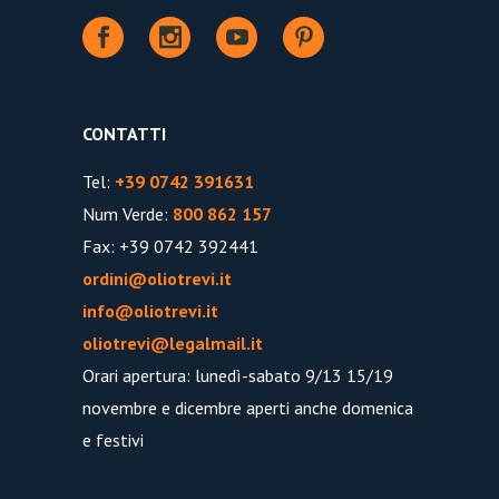
CONTATTI
Tel:
+39 0742 391631
Num Verde:
800 862 157
Fax: +39 0742 392441
ordini@oliotrevi.it
info@oliotrevi.it
oliotrevi@legalmail.it
Orari apertura: lunedì-sabato 9/13 15/19
novembre e dicembre aperti anche domenica
e festivi