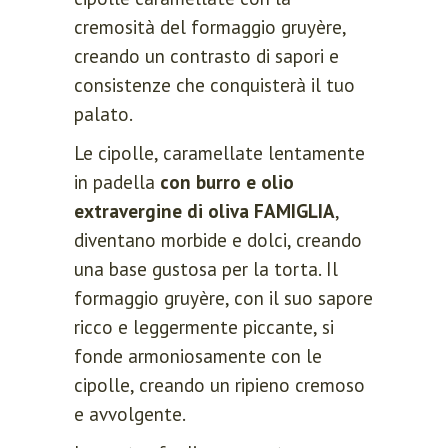
cremosità del formaggio gruyère,
creando un contrasto di sapori e
consistenze che conquisterà il tuo
palato.
Le cipolle, caramellate lentamente
in padella
con burro e olio
extravergine di oliva FAMIGLIA
,
diventano morbide e dolci, creando
una base gustosa per la torta. Il
formaggio gruyère, con il suo sapore
ricco e leggermente piccante, si
fonde armoniosamente con le
cipolle, creando un ripieno cremoso
e avvolgente.