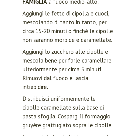
FAMIGLIA
a fuoco medio-alto.
Aggiungi le fette di cipolla e cuoci,
mescolando di tanto in tanto, per
circa 15-20 minuti o finché le cipolle
non saranno morbide e caramellate.
Aggiungi lo zucchero alle cipolle e
mescola bene per farle caramellare
ulteriormente per circa 5 minuti.
Rimuovi dal fuoco e lascia
intiepidire.
Distribuisci uniformemente le
cipolle caramellate sulla base di
pasta sfoglia. Cospargi il formaggio
gruyère grattugiato sopra le cipolle.