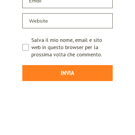
Salva il mio nome, email e sito
web in questo browser per la
prossima volta che commento.
INVIA