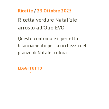
Ricette
/
23 Ottobre 2025
Ricetta verdure Natalizie
arrosto all’Olio EVO
Questo contorno è il perfetto
bilanciamento per la ricchezza del
pranzo di Natale: colora
LEGGI TUTTO