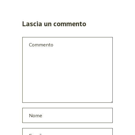
Lascia un commento