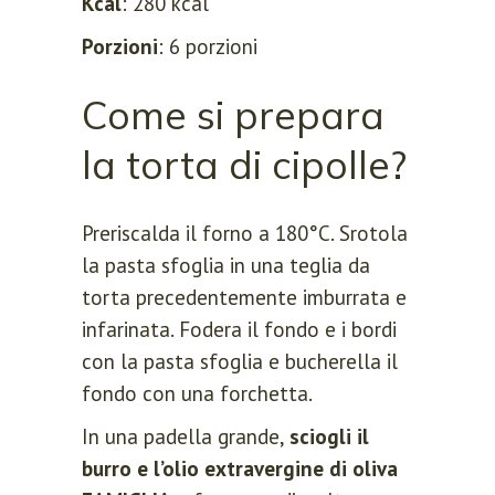
Kcal
: 280 kcal
Porzioni
: 6 porzioni
Come si prepara
la torta di cipolle?
Preriscalda il forno a 180°C. Srotola
la pasta sfoglia in una teglia da
torta precedentemente imburrata e
infarinata. Fodera il fondo e i bordi
con la pasta sfoglia e bucherella il
fondo con una forchetta.
In una padella grande,
sciogli il
burro e l’olio extravergine di oliva