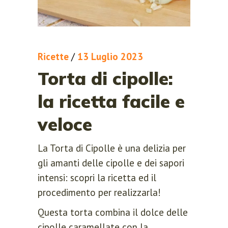
Ricette
/
13 Luglio 2023
Torta di cipolle:
la ricetta facile e
veloce
La Torta di Cipolle è una delizia per
gli amanti delle cipolle e dei sapori
intensi: scopri la ricetta ed il
procedimento per realizzarla!
Questa torta combina il dolce delle
cipolle caramellate con la