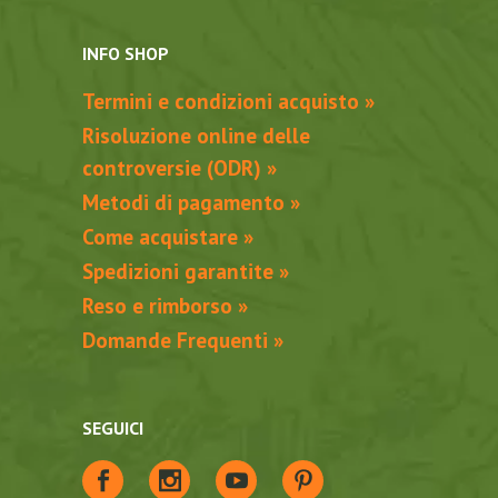
INFO SHOP
Termini e condizioni acquisto »
Risoluzione online delle
controversie (ODR) »
Metodi di pagamento »
Come acquistare »
Spedizioni garantite »
Reso e rimborso »
Domande Frequenti »
SEGUICI