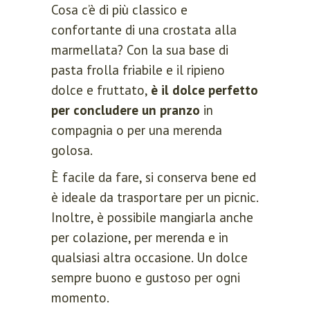
Cosa c’è di più classico e
confortante di una crostata alla
marmellata? Con la sua base di
pasta frolla friabile e il ripieno
dolce e fruttato,
è il dolce perfetto
per concludere un pranzo
in
compagnia o per una merenda
golosa.
È facile da fare, si conserva bene ed
è ideale da trasportare per un picnic.
Inoltre, è possibile mangiarla anche
per colazione, per merenda e in
qualsiasi altra occasione. Un dolce
sempre buono e gustoso per ogni
momento.