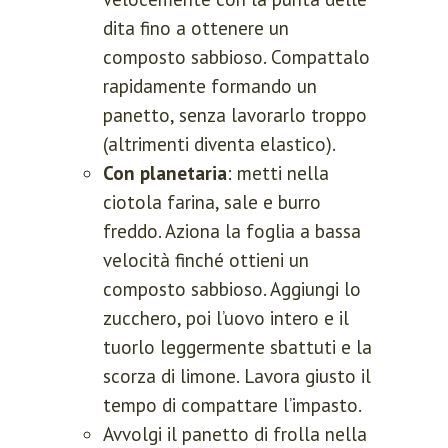
dita fino a ottenere un
composto sabbioso. Compattalo
rapidamente formando un
panetto, senza lavorarlo troppo
(altrimenti diventa elastico).
Con planetaria
: metti nella
ciotola farina, sale e burro
freddo. Aziona la foglia a bassa
velocità finché ottieni un
composto sabbioso. Aggiungi lo
zucchero, poi l’uovo intero e il
tuorlo leggermente sbattuti e la
scorza di limone. Lavora giusto il
tempo di compattare l’impasto.
Avvolgi il panetto di frolla nella