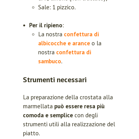
Sale: 1 pizzico.
Per il ripieno
:
La nostra
confettura di
albicocche e arance
o la
nostra
confettura di
sambuco
.
Strumenti necessari
La preparazione della crostata alla
marmellata
può essere resa più
comoda e semplice
con degli
strumenti utili alla realizzazione del
piatto.