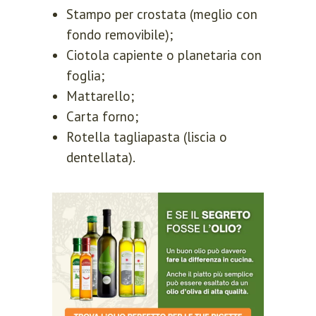
Stampo per crostata (meglio con
fondo removibile);
Ciotola capiente o planetaria con
foglia;
Mattarello;
Carta forno;
Rotella tagliapasta (liscia o
dentellata).