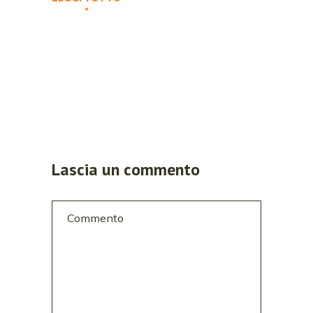
Lascia un commento