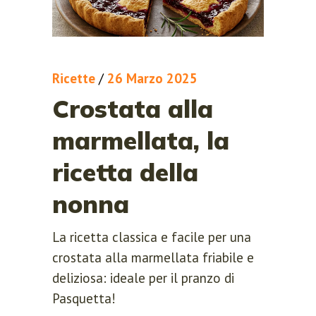
Ricette
/
26 Marzo 2025
Crostata alla
marmellata, la
ricetta della
nonna
La ricetta classica e facile per una
crostata alla marmellata friabile e
deliziosa: ideale per il pranzo di
Pasquetta!