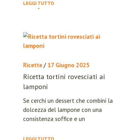
LEGGI TUTTO
Ricette
/
17 Giugno 2025
Ricetta tortini rovesciati ai
lamponi
Se cerchi un dessert che combini la
dolcezza del lampone con una
consistenza soffice e un
LEGGI TUTTO