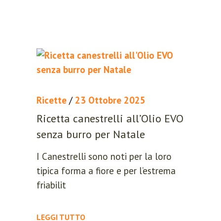
Ricette
/
23 Ottobre 2025
Ricetta canestrelli all’Olio EVO
senza burro per Natale
I Canestrelli sono noti per la loro
tipica forma a fiore e per l’estrema
friabilit
LEGGI TUTTO