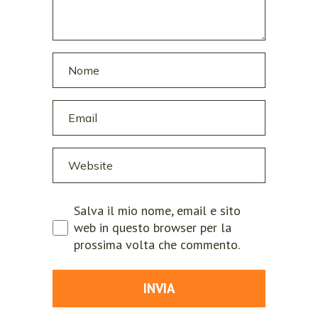
Salva il mio nome, email e sito
web in questo browser per la
prossima volta che commento.
INVIA