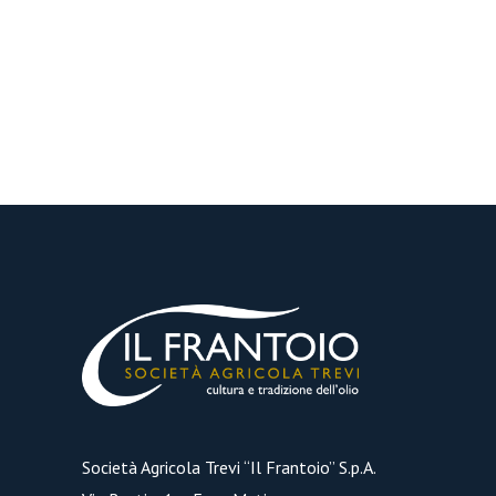
Società Agricola Trevi “Il Frantoio” S.p.A.