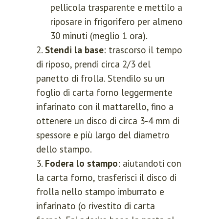
pellicola trasparente e mettilo a
riposare in frigorifero per almeno
30 minuti (meglio 1 ora).
Stendi la base
: trascorso il tempo
di riposo, prendi circa 2/3 del
panetto di frolla. Stendilo su un
foglio di carta forno leggermente
infarinato con il mattarello, fino a
ottenere un disco di circa 3-4 mm di
spessore e più largo del diametro
dello stampo.
Fodera lo stampo
: aiutandoti con
la carta forno, trasferisci il disco di
frolla nello stampo imburrato e
infarinato (o rivestito di carta