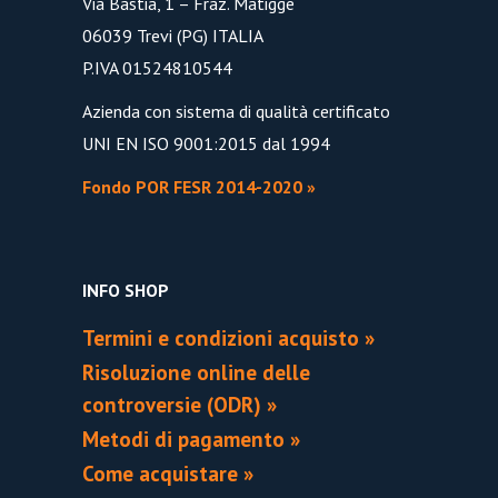
Via Bastia, 1 – Fraz. Matigge
06039 Trevi (PG) ITALIA
P.IVA 01524810544
Azienda con sistema di qualità certificato
UNI EN ISO 9001:2015 dal 1994
Fondo POR FESR 2014-2020 »
INFO SHOP
Termini e condizioni acquisto »
Risoluzione online delle
controversie (ODR) »
Metodi di pagamento »
Come acquistare »