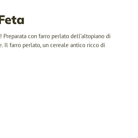
 Feta
e! Preparata con farro perlato dell’altopiano di
. Il farro perlato, un cereale antico ricco di