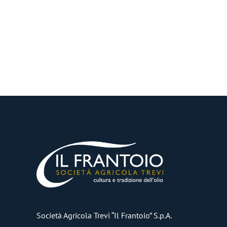
Società Agricola Trevi “Il Frantoio” S.p.A.