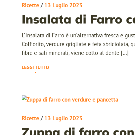
Ricette
/
13 Luglio 2023
Insalata di Farro c
L’Insalata di Farro è un’alternativa fresca e gus
Colfiorito, verdure grigliate e feta sbriciolata, 
fibre e sali minerali, viene cotto al dente […]
LEGGI TUTTO
Ricette
/
13 Luglio 2023
Zuppa di farro con