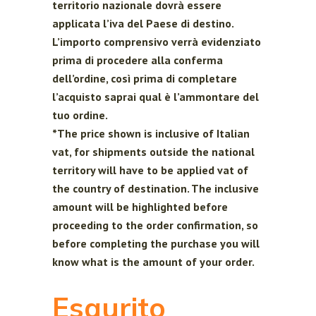
territorio nazionale dovrà essere
applicata l’iva del Paese di destino.
L’importo comprensivo verrà evidenziato
prima di procedere alla conferma
dell’ordine, così prima di completare
l’acquisto saprai qual è l’ammontare del
tuo ordine.
*The price shown is inclusive of Italian
vat, for shipments outside the national
territory will have to be applied vat of
the country of destination. The inclusive
amount will be highlighted before
proceeding to the order confirmation, so
before completing the purchase you will
know what is the amount of your order.
Esaurito