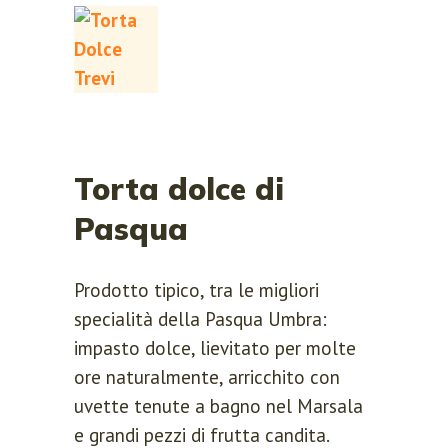
Torta dolce di
Pasqua
Prodotto tipico, tra le migliori
specialità della Pasqua Umbra:
impasto dolce, lievitato per molte
ore naturalmente, arricchito con
uvette tenute a bagno nel Marsala
e grandi pezzi di frutta candita.