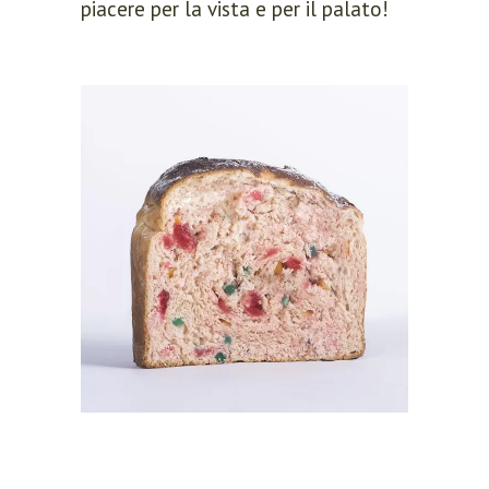
piacere per la vista e per il palato!