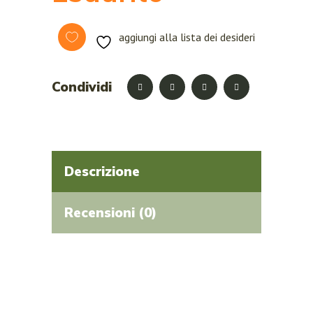
aggiungi alla lista dei desideri
Condividi
Descrizione
Recensioni (0)