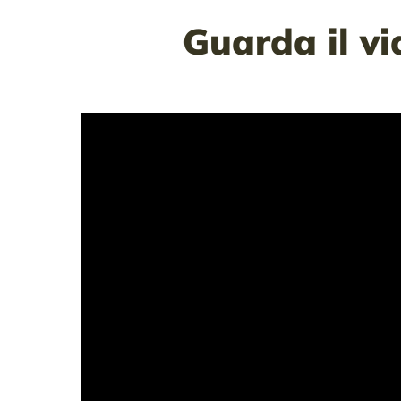
Guarda il vi