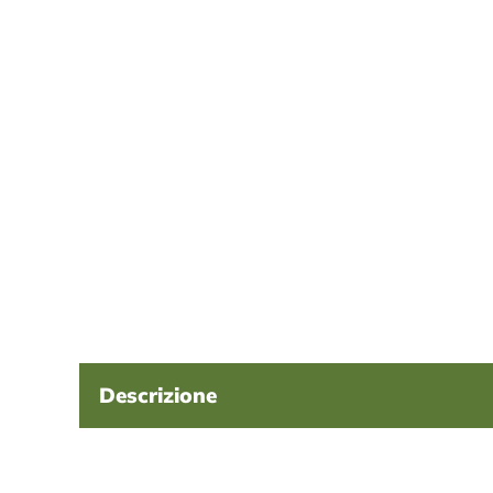
Descrizione