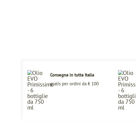
Consegna in tutta Italia
gratis per ordini da € 100