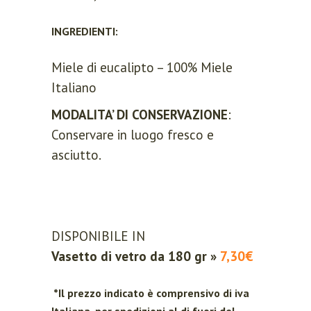
INGREDIENTI:
Miele di eucalipto – 100% Miele
Italiano
MODALITA’ DI CONSERVAZIONE
:
Conservare in luogo fresco e
asciutto.
DISPONIBILE IN
Vasetto di vetro da 180 gr »
7,30€
*Il prezzo indicato è comprensivo di iva