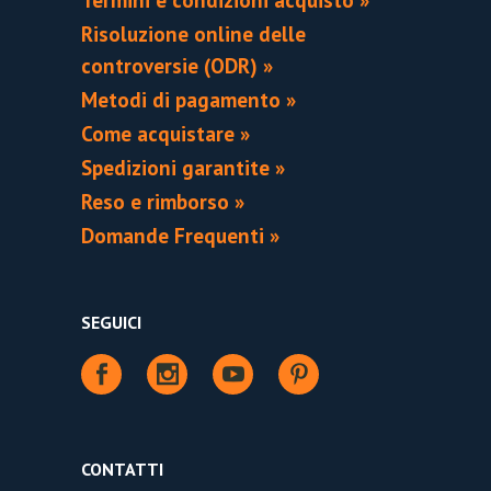
Termini e condizioni acquisto »
Risoluzione online delle
controversie (ODR) »
Metodi di pagamento »
Come acquistare »
Spedizioni garantite »
Reso e rimborso »
Domande Frequenti »
SEGUICI
CONTATTI