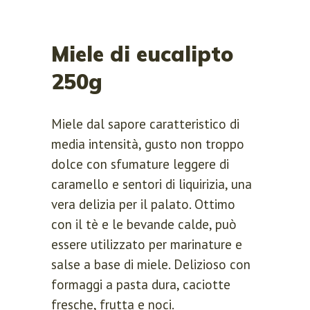
Miele di eucalipto
250g
Miele dal sapore caratteristico di
media intensità, gusto non troppo
dolce con sfumature leggere di
caramello e sentori di liquirizia, una
vera delizia per il palato. Ottimo
con il tè e le bevande calde, può
essere utilizzato per marinature e
salse a base di miele. Delizioso con
formaggi a pasta dura, caciotte
fresche, frutta e noci.