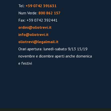
Tel:
+39 0742 391631
Num Verde:
800 862 157
Fax: +39 0742 392441
ordini@oliotrevi.it
info@oliotrevi.it
oliotrevi@legalmail.it
Orari apertura: lunedì-sabato 9/13 15/19
novembre e dicembre aperti anche domenica
e festivi