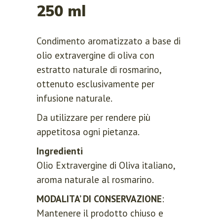
250 ml
Condimento aromatizzato a base di
olio extravergine di oliva con
estratto naturale di rosmarino,
ottenuto esclusivamente per
infusione naturale.
Da utilizzare per rendere più
appetitosa ogni pietanza.
Ingredienti
Olio Extravergine di Oliva italiano,
aroma naturale al rosmarino.
MODALITA’ DI CONSERVAZIONE
:
Mantenere il prodotto chiuso e