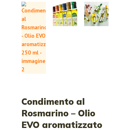
Condimento al
Rosmarino – Olio
EVO aromatizzato