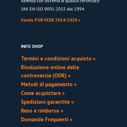
Azienda con sistema di qualità certificato
UNI EN ISO 9001:2015 dal 1994
Fondo POR FESR 2014-2020 »
INFO SHOP
Termini e condizioni acquisto »
Risoluzione online delle
controversie (ODR) »
Metodi di pagamento »
Come acquistare »
Spedizioni garantite »
Reso e rimborso »
Domande Frequenti »