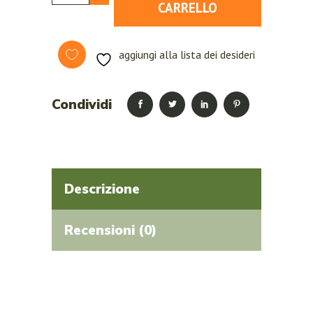
CARRELLO
aggiungi alla lista dei desideri
Condividi
Descrizione
Recensioni (0)