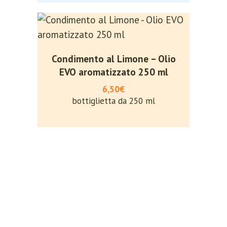
Condimento al Limone – Olio
EVO aromatizzato 250 ml
6,50€
bottiglietta da 250 ml