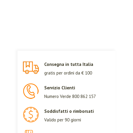
Consegna in tutta Italia
gratis per ordini da € 100
Servizio Clienti
Numero Verde 800 862 157
Soddisfatti o rimborsati
Valido per 90 giorni