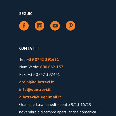
SEGUICI
CONTATTI
Tel:
+39 0742 391631
Num Verde:
800 862 157
Fax: +39 0742 392441
ordini@oliotrevi.it
info@oliotrevi.it
oliotrevi@legalmail.it
Orari apertura: lunedì-sabato 9/13 15/19
novembre e dicembre aperti anche domenica