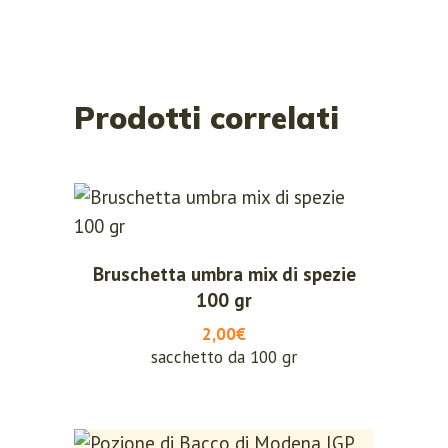
Prodotti correlati
Bruschetta umbra mix di spezie
100 gr
2,00€
sacchetto da 100 gr