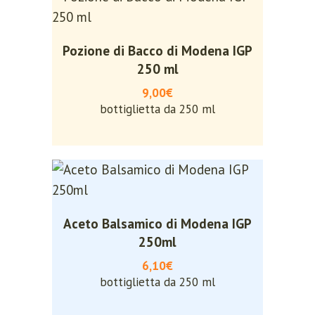
Pozione di Bacco di Modena IGP
250 ml
9,00€
bottiglietta da 250 ml
Aceto Balsamico di Modena IGP
250ml
6,10€
bottiglietta da 250 ml