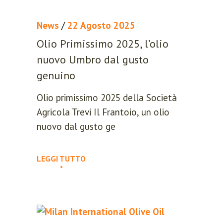
News
/
22 Agosto 2025
Olio Primissimo 2025, l’olio
nuovo Umbro dal gusto
genuino
Olio primissimo 2025 della Società
Agricola Trevi Il Frantoio, un olio
nuovo dal gusto ge
LEGGI TUTTO