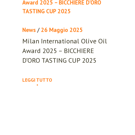
News
/
26 Maggio 2025
Milan International Olive Oil
Award 2025 – BICCHIERE
D’ORO TASTING CUP 2025
LEGGI TUTTO