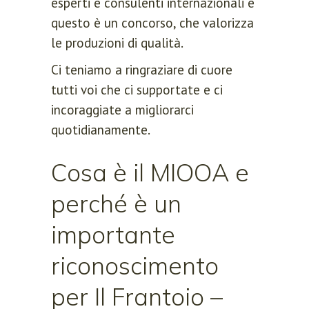
esperti e consulenti internazionali e
questo è un concorso, che valorizza
le produzioni di qualità.
Ci teniamo a ringraziare di cuore
tutti voi che ci supportate e ci
incoraggiate a migliorarci
quotidianamente.
Cosa è il MIOOA e
perché è un
importante
riconoscimento
per Il Frantoio –