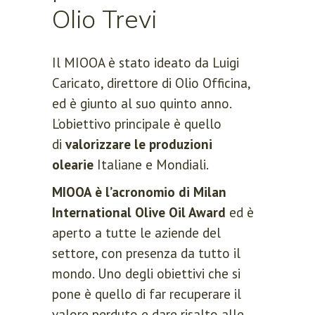
Olio Trevi
Il MIOOA è stato ideato da Luigi
Caricato, direttore di Olio Officina,
ed è giunto al suo quinto anno.
L’obiettivo principale è quello
di
valorizzare le produzioni
olearie
Italiane e Mondiali.
MIOOA è l’acronomio di Milan
International Olive Oil Award
ed è
aperto a tutte le aziende del
settore, con presenza da tutto il
mondo. Uno degli obiettivi che si
pone è quello di far recuperare il
valore perduto e dare risalto alle