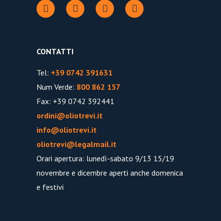
CONTATTI
Tel:
+39 0742 391631
Num Verde:
800 862 157
Fax: +39 0742 392441
ordini@oliotrevi.it
info@oliotrevi.it
oliotrevi@legalmail.it
Orari apertura: lunedì-sabato 9/13 15/19
novembre e dicembre aperti anche domenica
e festivi