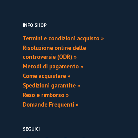
INFO SHOP
Termini e condizioni acquisto »
Risoluzione online delle
controversie (ODR) »
Metodi di pagamento »
Come acquistare »
Spedizioni garantite »
Reso e rimborso »
Domande Frequenti »
SEGUICI