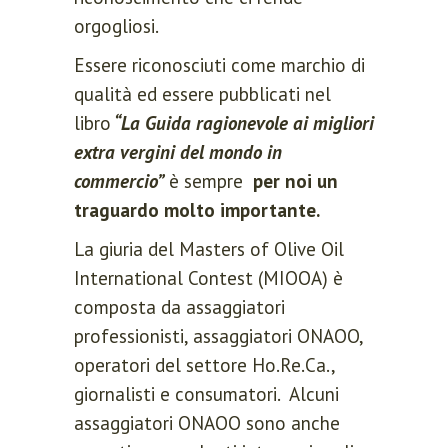
orgogliosi.
Essere riconosciuti come marchio di
qualità ed essere pubblicati nel
libro
“La Guida ragionevole ai migliori
extra vergini del mondo in
commercio”
è sempre
per noi un
traguardo molto importante.
La giuria del Masters of Olive Oil
International Contest (MIOOA) è
composta da assaggiatori
professionisti, assaggiatori ONAOO,
operatori del settore Ho.Re.Ca.,
giornalisti e consumatori. Alcuni
assaggiatori ONAOO sono anche