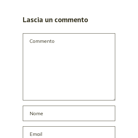
Lascia un commento