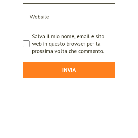
Salva il mio nome, email e sito
web in questo browser per la
prossima volta che commento.
INVIA