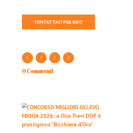
CONTATTACI PER INFO
0 Commenti
LOGIN
REGISTER