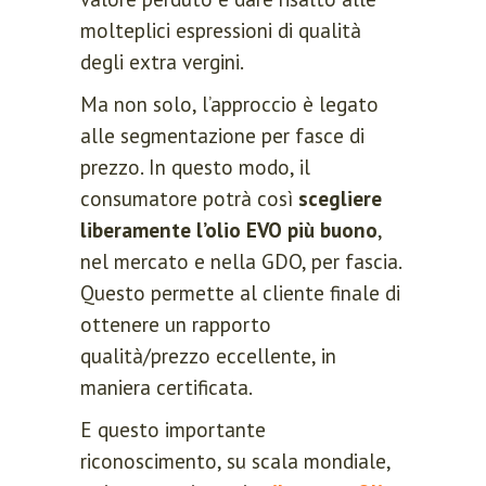
molteplici espressioni di qualità
degli extra vergini.
Ma non solo, l’approccio è legato
alle segmentazione per fasce di
prezzo. In questo modo, il
consumatore potrà così
scegliere
liberamente l’olio EVO più buono
,
nel mercato e nella GDO, per fascia.
Questo permette al cliente finale di
ottenere un rapporto
qualità/prezzo eccellente, in
maniera certificata.
E questo importante
riconoscimento, su scala mondiale,