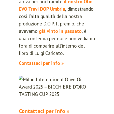
arriva per noi tramite
il nostro Olio
EVO Trevi DOP Umbria
, dimostrando
così l’alta qualità della nostra
produzione D.O.P. Il premio, che
avevamo
già vinto in passato
, è
una conferma per noi e non vediamo
l’ora di comparire all’interno del
libro di Luigi Caricato.
Contattaci per info »
Contattaci per info »