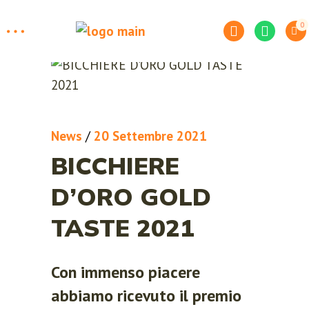
0
News
/
20 Settembre 2021
BICCHIERE
D’ORO GOLD
TASTE 2021
Con immenso piacere
abbiamo ricevuto il premio