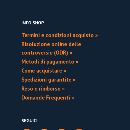
INFO SHOP
Termini e condizioni acquisto »
Risoluzione online delle
controversie (ODR) »
Metodi di pagamento »
Come acquistare »
Spedizioni garantite »
Reso e rimborso »
Domande Frequenti »
SEGUICI