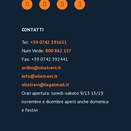
CONTATTI
Tel:
+39 0742 391631
Num Verde:
800 862 157
Fax: +39 0742 392441
ordini@oliotrevi.it
info@oliotrevi.it
oliotrevi@legalmail.it
Orari apertura: lunedì-sabato 9/13 15/19
novembre e dicembre aperti anche domenica
e festivi