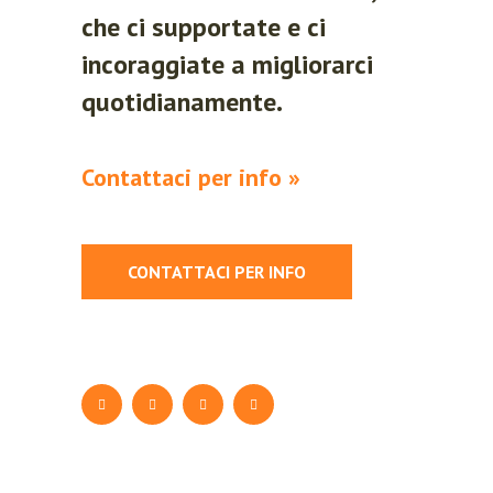
che ci supportate e ci
incoraggiate a migliorarci
quotidianamente.
Contattaci per info »
CONTATTACI PER INFO