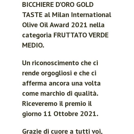
BICCHIERE D’ORO GOLD
TASTE al Milan International
Olive Oil Award 2021 nella
categoria FRUTTATO VERDE
MEDIO.
Un riconoscimento che ci
rende orgogliosi e che ci
afferma ancora una volta
come marchio di qualità.
Riceveremo il premio il
giorno 11 Ottobre 2021.
Grazie di cuore a tutti voi,